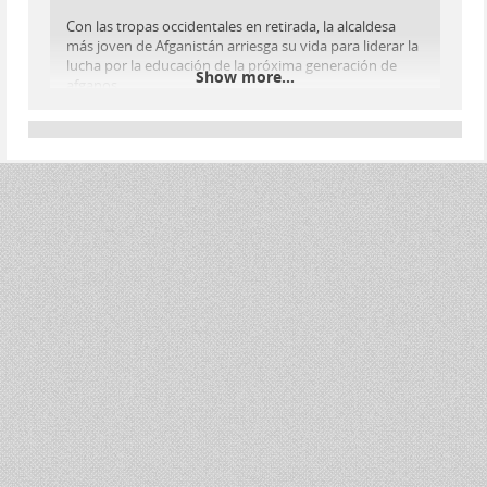
Con las tropas occidentales en retirada, la alcaldesa
más joven de Afganistán arriesga su vida para liderar la
lucha por la educación de la próxima generación de
Show more...
afganos.
www.netflix.com